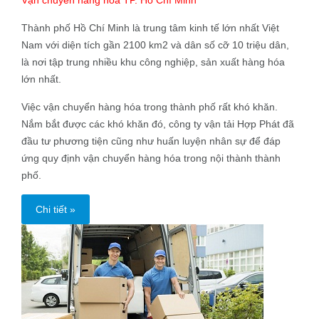
Vận chuyển hàng hóa TP. Hồ Chí Minh
Thành phố Hồ Chí Minh là trung tâm kinh tế lớn nhất Việt
Nam với diện tích gần 2100 km2 và dân số cỡ 10 triệu dân,
là nơi tập trung nhiều khu công nghiệp, sản xuất hàng hóa
lớn nhất.
Việc vận chuyển hàng hóa trong thành phố rất khó khăn.
Nắm bắt được các khó khăn đó, công ty vận tải Hợp Phát đã
đầu tư phương tiện cũng như huấn luyện nhân sự để đáp
ứng quy định vận chuyển hàng hóa trong nội thành thành
phố.
Chi tiết »