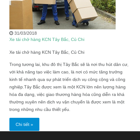
31/03/2018
Xe tải chở hàng KCN Tây Bắc, Củ Chi
Xe tải chở hàng KCN Tây Bắc, Củ Chi
Trong tương lai, khu đô thị Tây Bắc sẽ là nơi thu hút dân cư,
với khả năng tạo việc làm cao, là nơi có mức tăng trưởng
kinh tế nhanh qua sự phát triển dịch vụ công cộng và công
nghiệp.Tây Bắc được xem là một KCN lớn nên lượng hàng
hóa đa dạng, việc giao thương hàng hóa cũng diễn ra khá
thường xuyên nên dịch vụ vận chuyển là được xem là một
trong những nhu cầu thiết yếu.
Chi tiết »