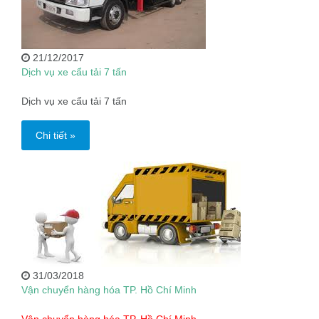
21/12/2017
Dịch vụ xe cẩu tải 7 tấn
Dịch vụ xe cẩu tải 7 tấn
Chi tiết »
31/03/2018
Vận chuyển hàng hóa TP. Hồ Chí Minh