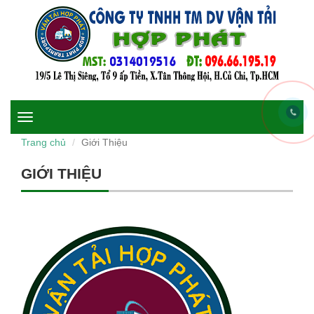
Toggle
navigation
Trang chủ
Giới Thiệu
GIỚI THIỆU