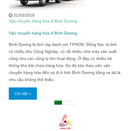
31/03/2018
Vận chuyển hàng hóa ở Bình Dương
Vận chuyển hàng hóa ở Bình Dương
Bình Dương là tỉnh ráp danh với TPHCM, Đồng Nai, là tỉnh
có nhiều khu Công Nghiệp, có rất nhiều nhà máy sản xuất
cũng như các công ty lớn hoạt động. Ở đây có nhiều hệ
thống kho bãi chứa hàng hóa. Do đó kéo theo việc vận
chuyển hàng hóa đến và đi ở tỉnh Bình Dương bằng xe tải là
nhu cầu không thể thiếu.
Chi tiết »