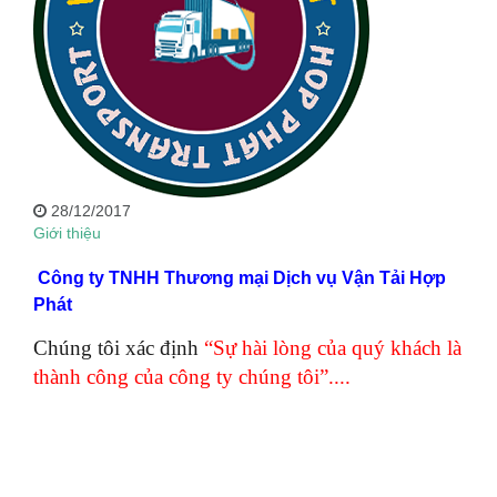
28/12/2017
Giới thiệu
Công ty TNHH Thương mại Dịch vụ Vận Tải Hợp
Phát
Chúng tôi xác định
“Sự hài lòng của quý khách là
thành công của công ty chúng tôi”....