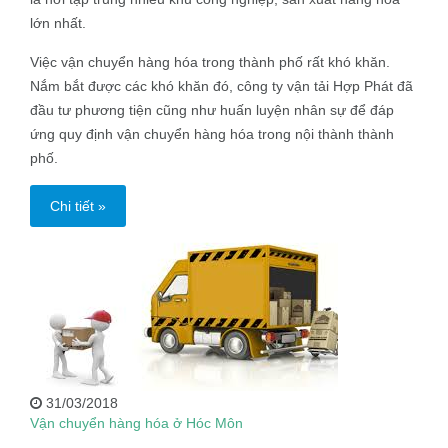
lớn nhất.
Việc vận chuyển hàng hóa trong thành phố rất khó khăn.
Nắm bắt được các khó khăn đó, công ty vận tải Hợp Phát đã
đầu tư phương tiện cũng như huấn luyện nhân sự để đáp
ứng quy định vận chuyển hàng hóa trong nội thành thành
phố.
Chi tiết »
31/03/2018
Vận chuyển hàng hóa ở Hóc Môn