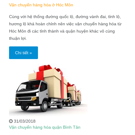
Vận chuyển hàng hóa ở Hóc Môn
Cùng với hệ thống đường quốc lộ, đường vành đai, tỉnh lộ,
hương lộ khá hoàn chỉnh nên việc vận chuyển hàng hóa từ
Hóc Môn đi các tỉnh thành và quận huyện khác vô cùng
thuận lợi.
Chi tiết »
31/03/2018
Vận chuyển hàng hóa quận Bình Tân