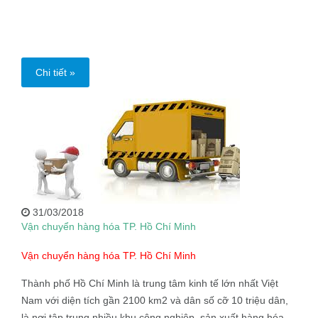
Chi tiết »
31/03/2018
Vận chuyển hàng hóa TP. Hồ Chí Minh
Vận chuyển hàng hóa TP. Hồ Chí Minh
Thành phố Hồ Chí Minh là trung tâm kinh tế lớn nhất Việt
Nam với diện tích gần 2100 km2 và dân số cỡ 10 triệu dân,
là nơi tập trung nhiều khu công nghiệp, sản xuất hàng hóa