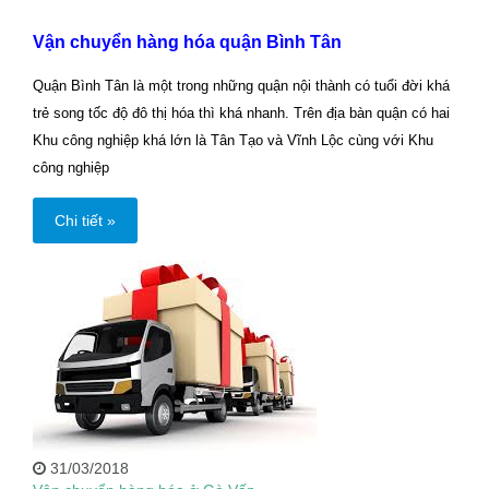
Vận chuyển hàng hóa quận Bình Tân
Quận Bình Tân là một trong những quận nội thành có tuổi đời khá
trẻ song tốc độ đô thị hóa thì khá nhanh. Trên địa bàn quận có hai
Khu công nghiệp khá lớn là Tân Tạo và Vĩnh Lộc cùng với Khu
công nghiệp
Chi tiết »
31/03/2018