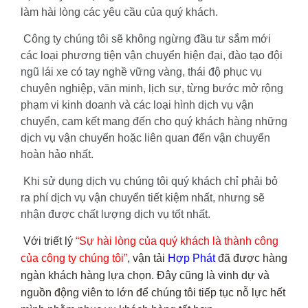
làm hài lòng các yêu cầu của quý khách.
Công ty chúng tôi sẽ không ngừng đầu tư sắm mới
các loại phương tiện vận chuyển hiện đại, đào tạo đội
ngũ lái xe có tay nghề vững vàng, thái độ phục vụ
chuyên nghiệp, văn minh, lịch sự, từng bước mở rộng
phạm vi kinh doanh và các loại hình dịch vụ vận
chuyển, cam kết mang đến cho quý khách hàng những
dịch vụ vận chuyển hoặc liên quan đến vận chuyển
hoàn hảo nhất.
Khi sử dụng dịch vụ chúng tôi quý khách chỉ phải bỏ
ra phí dịch vụ vận chuyển tiết kiệm nhất, nhưng sẽ
nhận được chất lượng dịch vụ tốt nhất.
Với triết lý
“Sự hài lòng của quý khách là thành công
của công ty chúng tôi”
, vận tải
Hợp Phát
đã được hàng
ngàn khách hàng lựa chọn. Đây cũng là vinh dự và
nguồn động viên to lớn để chúng tôi tiếp tục nỗ lực hết