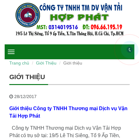
Toggle
navigation
Trang chủ
Giới Thiệu
Giới thiệu
GIỚI THIỆU
28/12/2017
Giới thiệu Công ty TNHH Thương mại Dịch vụ Vận
Tải Hợp Phát
Công ty TNHH Thương mại Dịch vụ Vận Tải Hợp
Phát có trụ sở tại: 19/5 Lê Thị Siêng, Tổ 9 Ấp Tiền,