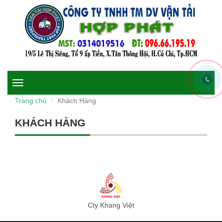
Toggle
navigation
Trang chủ
Khách Hàng
KHÁCH HÀNG
Cty Khang Việt