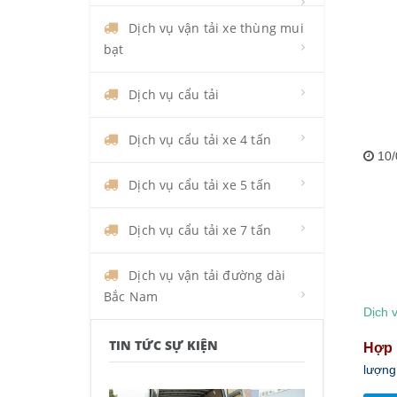
Dịch vụ vận tải xe thùng mui
bạt
Dịch vụ cẩu tải
Dịch vụ cẩu tải xe 4 tấn
10/
Dịch vụ cẩu tải xe 5 tấn
Dịch vụ cẩu tải xe 7 tấn
Dịch vụ vận tải đường dài
Bắc Nam
Dịch v
TIN TỨC SỰ KIỆN
Hợp 
lượng