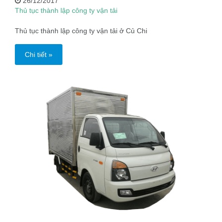
26/12/2017
Thủ tục thành lập công ty vận tải
Thủ tục thành lập công ty vận tải ở Củ Chi
Chi tiết »