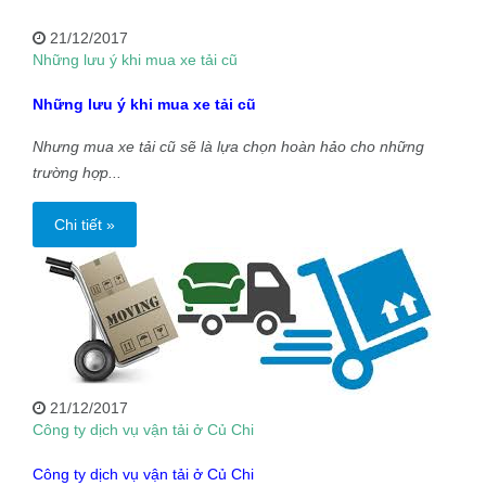
21/12/2017
Những lưu ý khi mua xe tải cũ
Những lưu ý khi mua xe tải cũ
Nhưng mua xe tải cũ sẽ là lựa chọn hoàn hảo cho những
trường hợp...
Chi tiết »
21/12/2017
Công ty dịch vụ vận tải ở Củ Chi
Công ty dịch vụ vận tải ở Củ Chi