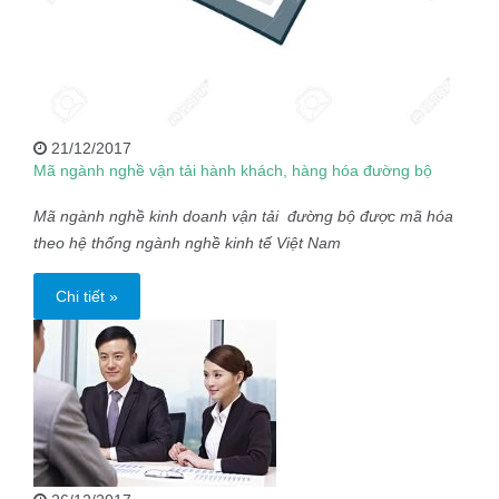
21/12/2017
Mã ngành nghề vận tải hành khách, hàng hóa đường bộ
Mã ngành nghề kinh doanh vận tải đường bộ được mã hóa
theo hệ thống ngành nghề kinh tế Việt Nam
Chi tiết »