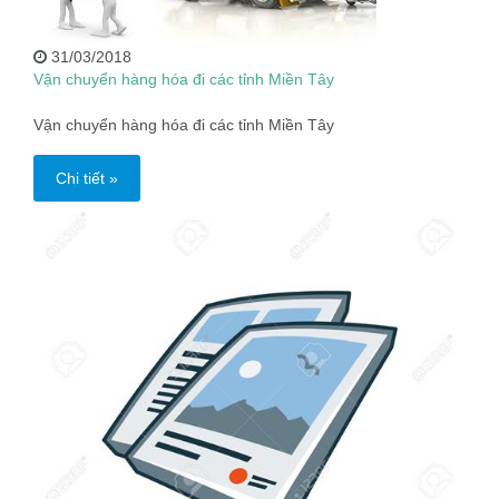
31/03/2018
Vận chuyển hàng hóa đi các tỉnh Miền Tây
Vận chuyển hàng hóa đi các tỉnh Miền Tây
Chi tiết »