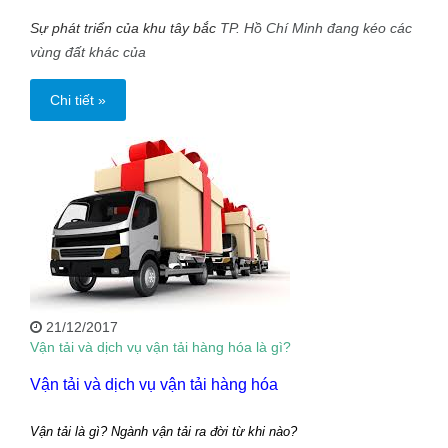
Sự phát triển của khu tây bắc
TP. Hồ Chí Minh
đang kéo các
vùng đất khác của
Chi tiết »
21/12/2017
Vận tải và dịch vụ vận tải hàng hóa là gì?
Vận tải và dịch vụ vận tải hàng hóa
Vận tải là gì? Ngành vận tải ra đời từ khi nào?